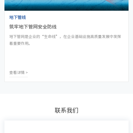
地下管线
筑牢地下管网安全防线
地下管网是企业的“生命线”，在企业基础设施高质量发展中发挥
着重要作用。
查看详情 >
联系我们