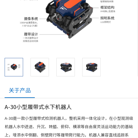
关于产品
A-30小型履带式水下机器人
A-30是一款小型履带式检测机器人，整机采用一体化设计，在小型观测级
机器人水中进退、升沉、转艏、俯仰、横滚等自由度灵活运动能力的基础
上，增添水中侧翻、侧壁爬行等履带爬行能力。机器人兼容直线追踪系