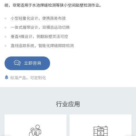
统，非常适用于水池焊缝检测等狭小空间贴壁检测作业。
小型轻量化设计，便携简易布放
一体式履带设计，双模态运动切换
垂直4推设计，侧翻贴壁灵活可控
直线追踪系统，智能化焊缝跟踪检测
立即咨询
标准产品，可定制化
行业应用