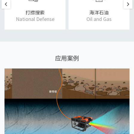
打捞搜索
海洋石油
National Defense
Oil and Gas
应用案例