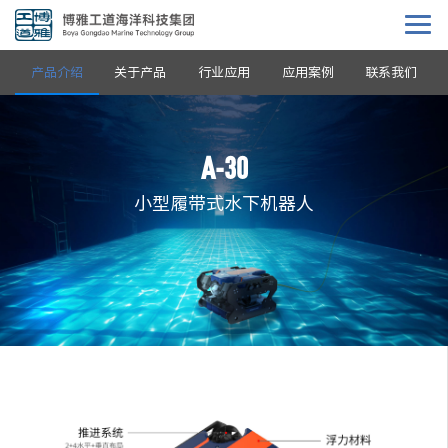
产品介绍
关于产品
行业应用
应用案例
联系我们
A-30
小型履带式水下机器人