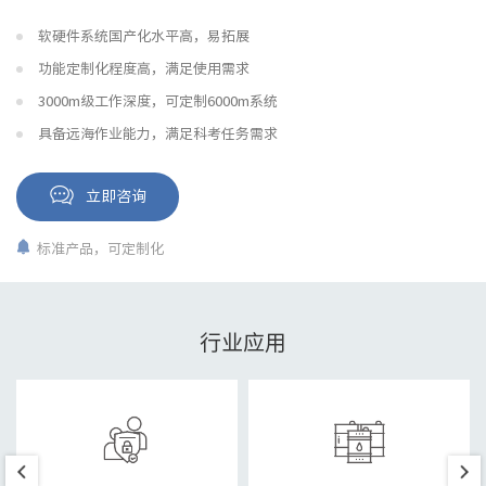
软硬件系统国产化水平高，易拓展
功能定制化程度高，满足使用需求
3000m级工作深度，可定制6000m系统
具备远海作业能力，满足科考任务需求
立即咨询
标准产品，可定制化
行业应用