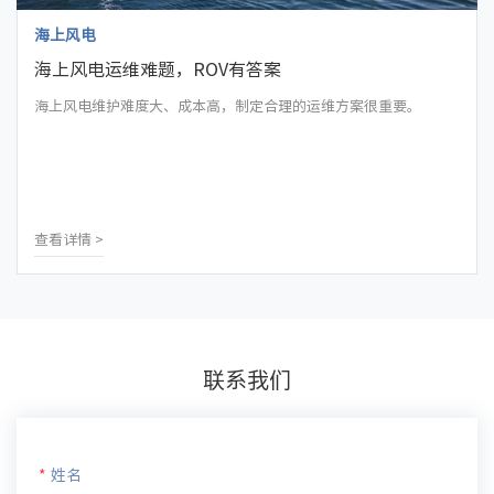
海上风电
海上风电运维难题，ROV有答案
海上风电维护难度大、成本高，制定合理的运维方案很重要。
查看详情 >
联系我们
*
姓名