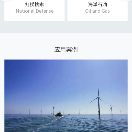
打捞搜索
海洋石油
National Defense
Oil and Gas
应用案例