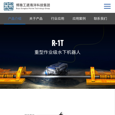
产品介绍
关于产品
行业应用
应用案例
联系我们
R-1T
重型作业级水下机器人