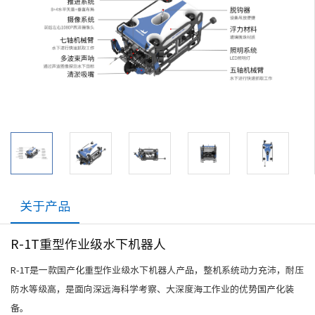
关于产品
R-1T重型作业级水下机器人
R-1T是一款国产化重型作业级水下机器人产品，整机系统动力充沛，耐压
防水等级高，是面向深远海科学考察、大深度海工作业的优势国产化装
备。