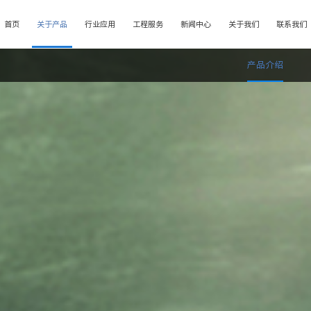
首页
关于产品
行业应用
工程服务
新闻中心
关于我们
联系我们
产品介绍