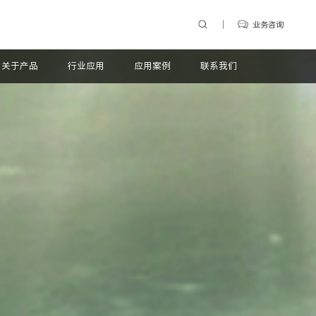
业务咨询
关于产品
行业应用
应用案例
联系我们