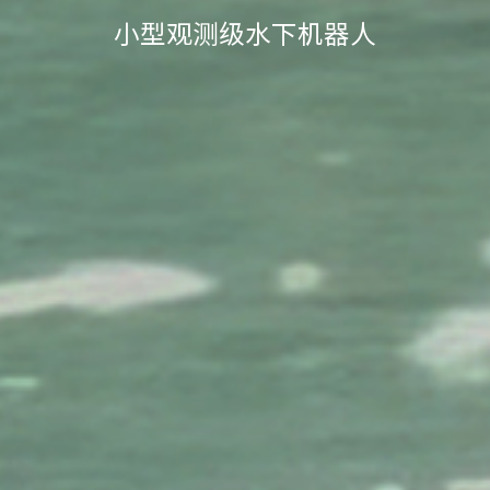
小型观测级水下机器人