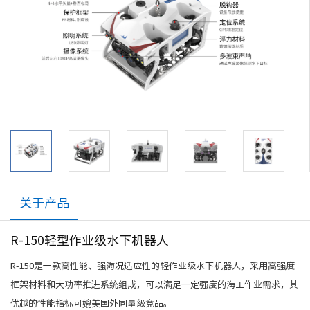
关于产品
R-150轻型作业级水下机器人
R-150是一款高性能、强海况适应性的轻作业级水下机器人，采用高强度
框架材料和大功率推进系统组成，可以满足一定强度的海工作业需求，其
优越的性能指标可媲美国外同量级竞品。