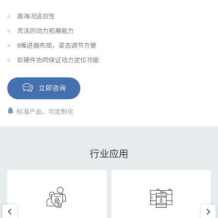
高海况适应性
灵活的动力拓展能力
8推进器布局，姿态调节方便
软硬件协同保证动力定位功能
立即咨询
标准产品，可定制化
行业应用