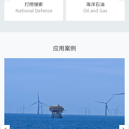
打捞搜索
海洋石油
National Defense
Oil and Gas
应用案例