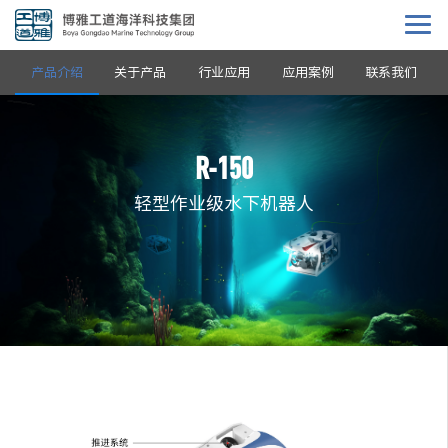
产品介绍
关于产品
行业应用
应用案例
联系我们
R-150
轻型作业级水下机器人