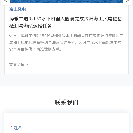
海上风电
博雅工道R-150水下机器人圆满完成揭阳海上风电桩基
检测与海缆运维任务
近日，博雅工道R-150轻型作业级水下机器人在广东揭阳海域顺利完
成海上风电场桩基检测与海缆运维任务，为风电场水下基础设施的
安全评估提供了精准数据支撑。
查看详情 >
联系我们
*
姓名